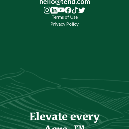
hello@tend.com
Terms of Use
Privacy Policy
Elevate every