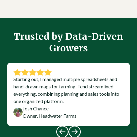
Trusted by Data-Driven
Growers
Starting out, I managed multiple spreadsheets and
hand-drawn maps for farming. Tend streamlined
everything, combining planning and sales tools into
one organized platform.
Josh Chance
Owner, Headwater Farms