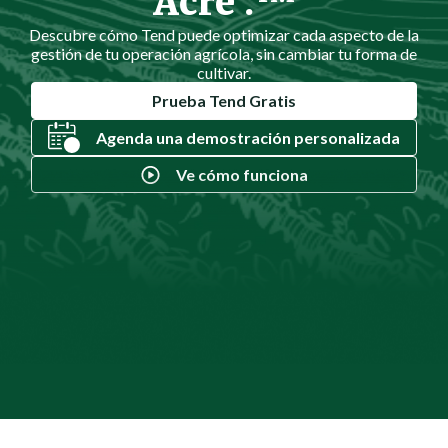
Acre .™
Descubre cómo Tend puede optimizar cada aspecto de la
gestión de tu operación agrícola, sin cambiar tu forma de
cultivar.
Prueba Tend Gratis
Agenda una demostración personalizada
Ve cómo funciona