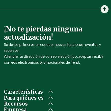
¡No te pierdas ninguna
actualización!
Sé de los primeros en conocer nuevas funciones, eventos y
recursos.
Al enviar tu dirección de correo electrónico, aceptas recibir
correos electrónicos promocionales de Tend.
Características
Para quiénes es
Recursos
Empresa